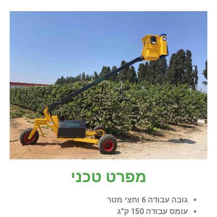
מפרט טכני
גובה עבודה 6 וחצי מטר
עומס עבודה 150 ק"ג