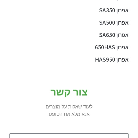
אפרון SA350
אפרון SA500
אפרון SA650
אפרון 650HAS
אפרון HAS950
צור קשר
לעוד שאלות על מוצרים
אנא מלא את הטופס