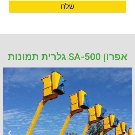
שלח
אפרון SA-500 גלרית תמונות