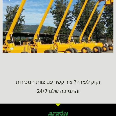
זקוק לעזרה? צור קשר עם צוות המכירות
והתמיכה שלנו 24/7