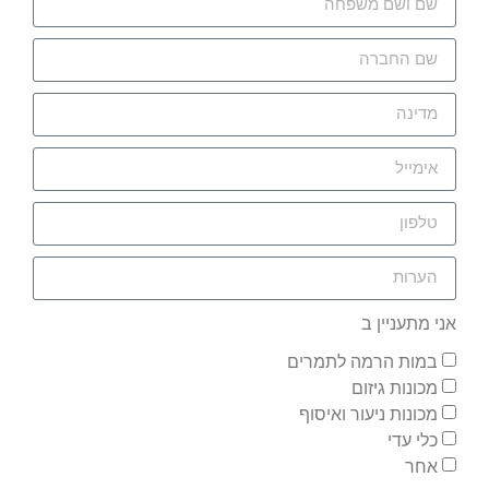
אני מתעניין ב
במות הרמה לתמרים
מכונות גיזום
מכונות ניעור ואיסוף
כלי עדי
אחר