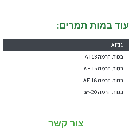
עוד במות תמרים:
AF11
במות הרמה AF13
במות הרמה AF 15
במות הרמה AF 18
במות הרמה af-20
צור קשר