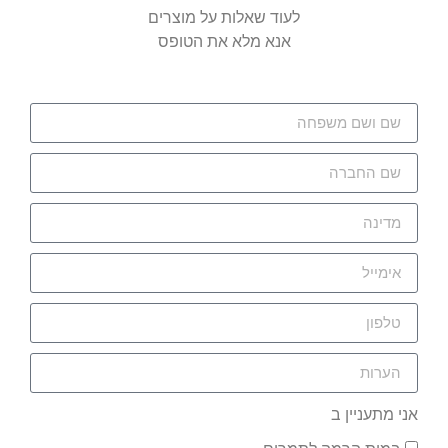
לעוד שאלות על מוצרים
אנא מלא את הטופס
אני מתעניין ב