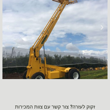
זקוק לעזרה? צור קשר עם צוות המכירות