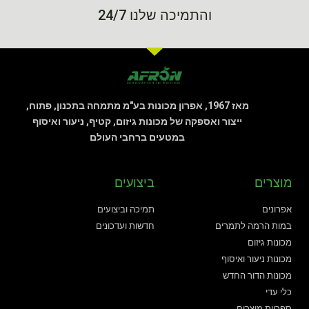
והתמיכה שלנו 24/7
מאז 1967, אפרון מכונות בע"מ מתמחה בתכנון, פתוח,
ייצור ואספקה של מכונות גיזום, קטיף, ניעור ואיסוף
במטעים ברחבי העולם
מוצרים
ביצועים
אפרונים
תמיכה וביצועים
במות הרמה לתמרים
חדשות ועדכונים
מכונות גיזום
מכונות ניעור ואיסוף
מכונות הדור החדש
כלי עדי
ספריית מוצרים