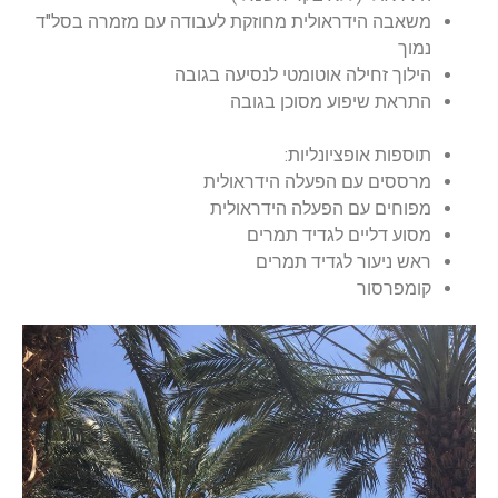
משאבה הידראולית מחוזקת לעבודה עם מזמרה בסל"ד
נמוך
הילוך זחילה אוטומטי לנסיעה בגובה
התראת שיפוע מסוכן בגובה
תוספות אופציונליות:
מרססים עם הפעלה הידראולית
מפוחים עם הפעלה הידראולית
מסוע דליים לגדיד תמרים
ראש ניעור לגדיד תמרים
קומפרסור