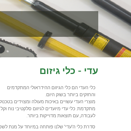
עדי - כלי גיזום
כלי העדי הם כלי הגיזום ההידראולי המתקדמים
והחזקים ביותר בשוק היום.
מוצרי העדי עשויים באיכות מעולה ומצוידים בטכנולו
מתקדמת. כלי עדי מיועדים לגיזום סלקטיבי נוח וקל
לעבודה, עם תוצאות מדוייקות ביותר.
סדרת כלי ה'עדי' שלנו פותחה במיוחד על מנת לשפ