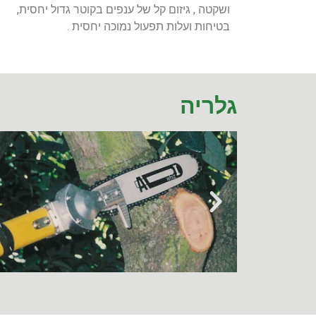
ושקטה , גיזום קל של ענפים בקוטר גדול יחסית,
בטיחות ועלות תפעול נמוכה יחסית .
גלריה