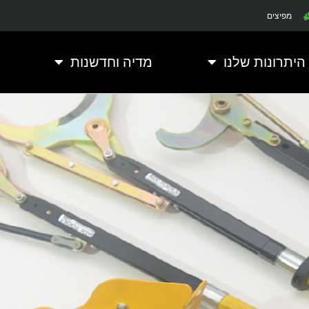
מפיצים
היתרונות שלנו
מדיה וחדשנות