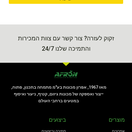
זקוק לעזרה? צור קשר עם צוות המכירות
והתמיכה שלנו 24/7
מאז 1967, אפרון מכונות בע"מ מתמחה בתכנון, פתוח,
ייצור ואספקה של מכונות גיזום, קטיף, ניעור ואיסוף
במטעים ברחבי העולם
מוצרים
ביצועים
אפרונים
תמיכה וביצועים