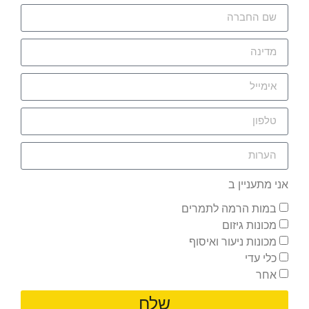
אני מתעניין ב
במות הרמה לתמרים
מכונות גיזום
מכונות ניעור ואיסוף
כלי עדי
אחר
שלח