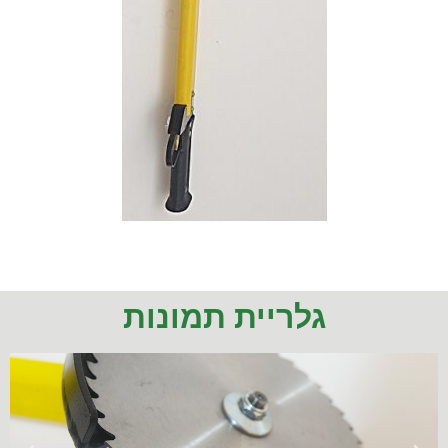
גלריית תמונות