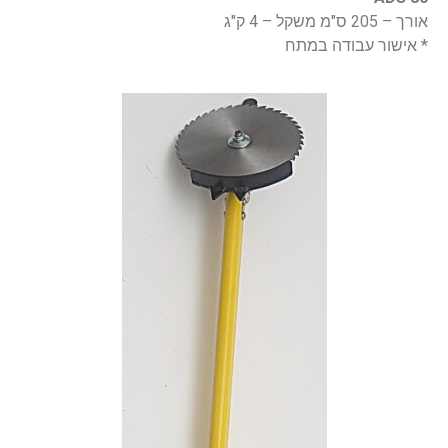
אורך – 205 ס"מ משקל – 4 ק"ג
* אישור עבודה במתח