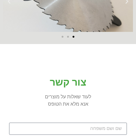
צור קשר
לעוד שאלות על מוצרים
אנא מלא את הטופס