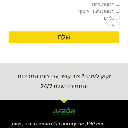
מכונות גיזום
מכונות ניעור ואיסוף
כלי עדי
אחר
שלח
זקוק לעזרה? צור קשר עם צוות המכירות
והתמיכה שלנו 24/7
מאז 1967, אפרון מכונות בע"מ מתמחה בתכנון, פתוח,