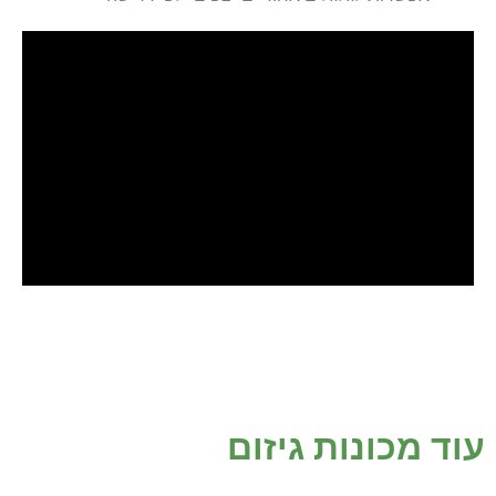
עוד מכונות גיזום