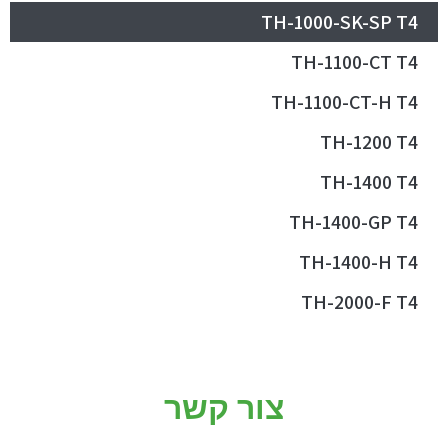
TH-1000-SK-SP T4
TH-1100-CT T4
TH-1100-CT-H T4
TH-1200 T4
TH-1400 T4
TH-1400-GP T4
TH-1400-H T4
TH-2000-F T4
צור קשר