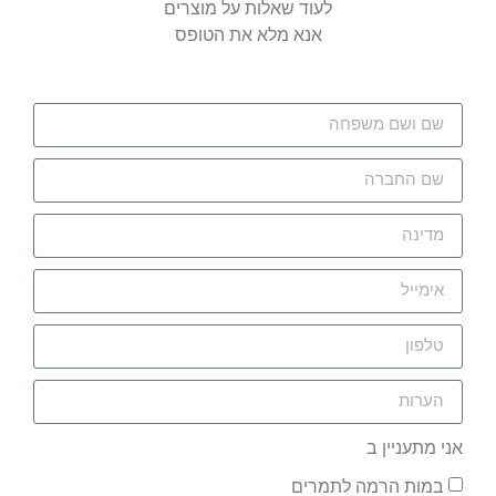
לעוד שאלות על מוצרים
אנא מלא את הטופס
אני מתעניין ב
במות הרמה לתמרים