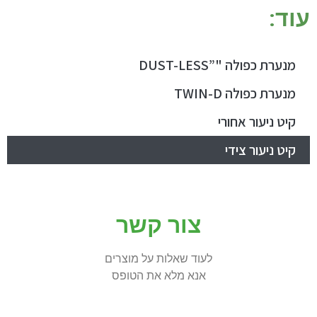
עוד:
מנערת כפולה "”DUST-LESS
מנערת כפולה TWIN-D
קיט ניעור אחורי
קיט ניעור צידי
צור קשר
לעוד שאלות על מוצרים
אנא מלא את הטופס