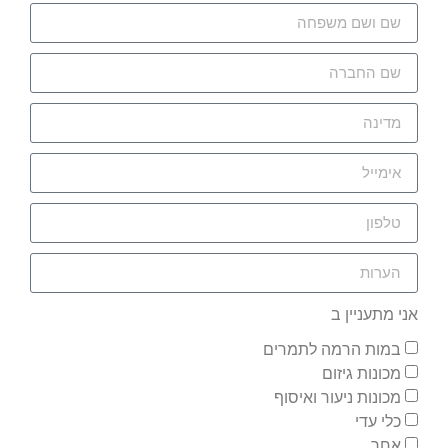
אני מתעניין ב
במות הרמה לתמרים
מכונות גיזום
מכונות ניעור ואיסוף
כלי עדי
אחר