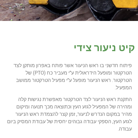
קיט ניעור צידי ​
פיתוח חדשני בו ראש הניעור אשר פותח באפרון מותקן לצד
הטרקטור ומופעל הידראולית ע"י מעביר כח (PTO) של
הטרקטור. ראש הניעור מופעל ע"י מפעיל הטרקטור ממושב
המפעיל.
התקנת ראש הניעור לצד הטרקטור מאפשרת נגישות קלה
ומהירה של המפעיל לגזע העץ וכתוצאה מכך תנועה ומיקום
מהיר במקום הנדרש לניעור, זמן קצר להצמדת ראש הניעור
לגזע העץ, הספקי עבודה גבוהים יחסית של עבודת המסיק ביום
עבודה.