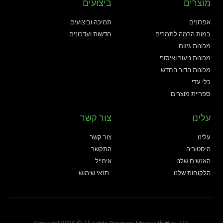
מוצרים
ביצועים
אפרונים
תמיכה וביצועים
במות הרמה לתמרים
חדשות ועדכונים
מכונות גיזום
מכונות ניעור ואיסוף
מכונות הדור החדש
כלי עדי
ספריית מוצרים
עלינו
צור קשר
עלינו
צור קשר
היסטוריה
התקשר
האנשים שלנו
אימייל
הלקוחות שלנו
תנאי שימוש