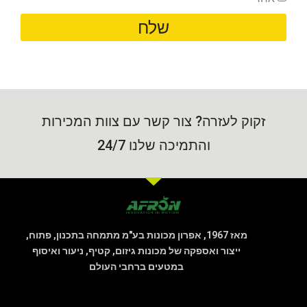
שלח
זקוק לעזרה? צור קשר עם צוות המכירות
והתמיכה שלנו 24/7
מאז 1967, אפרון מכונות בע"מ מתמחה בתכנון, פתוח,
ייצור ואספקה של מכונות גיזום, קטיף, ניעור ואיסוף
במטעים ברחבי העולם