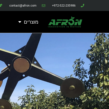
contact@afron.com
972-522-235986+
מוצרים