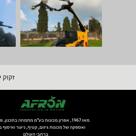
זקוק ל
מאז 1967, אפרון מכונות בע"מ מתמחה בתכנון, פ
ואספקה של מכונות גיזום, קטיף, ניעור ואיסוף 
ברחבי העולם