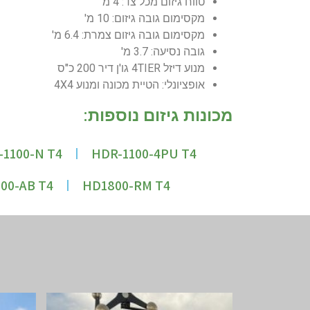
טווח גיזום מכל צד: 4 מ'
מקסימום גובה גיזום: 10 מ'
מקסימום גובה גיזום צמרת: 6.4 מ'
גובה נסיעה: 3.7 מ'
מנוע דיזל 4TIER גו'ן דיר 200 כ"ס
אופציונלי: הטיית מכונה ומנוע 4X4
מכונות גיזום נוספות:
1100-N T4
HDR-1100-4PU T4
00-AB T4
HD1800-RM T4