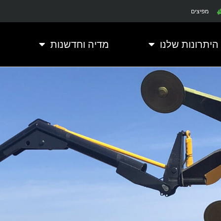
מפיצים
היתרונות שלנו
מדיה וחדשנות