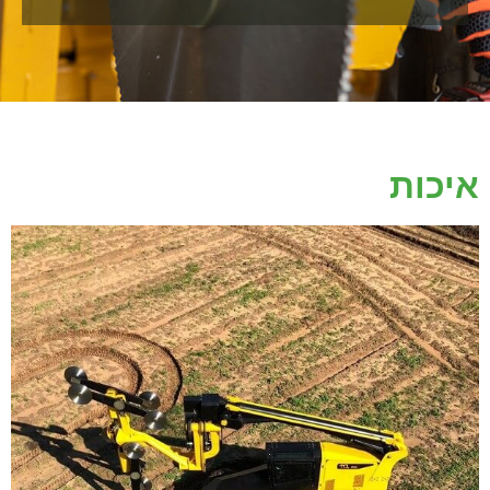
איכות