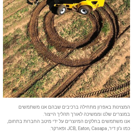
המצוינות באפרון מתחילה ברכיבים שבהם אנו משתמשים
במוצרים שלנו וממשיכה לאורך תהליך הייצור.
אנו משתמשים בחלקים המיוצרים על ידי מיטב החברות בתחום,
כמו ג'ון דיר, JCB, Eaton, Casapa ופארקר.