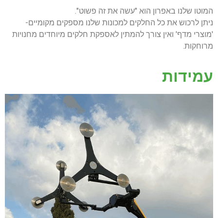
המוטו שלנו באפרון הוא "עשה את זה פשוט".
ניתן לרכוש את כל החלקים למכונות שלנו מספקים מקומיים-
'מוצרי מדף' ואין צורך להמתין לאספקת חלקים מיוחדים מחנויות
מרוחקות.
עמידות