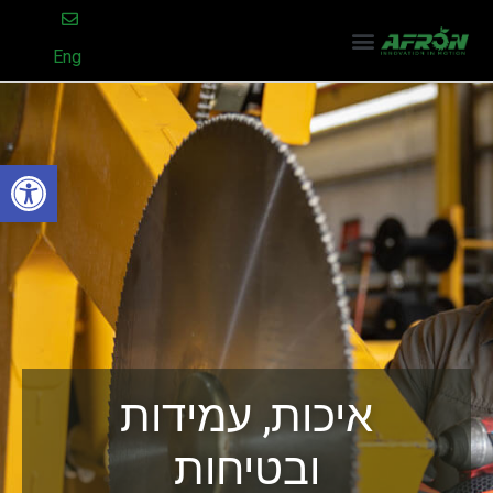
Eng
פתח סרגל
איכות, עמידות
ובטיחות