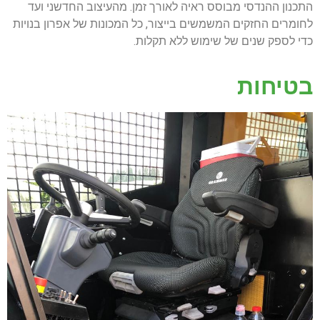
התכנון ההנדסי מבוסס ראיה לאורך זמן. מהעיצוב החדשני ועד
לחומרים החזקים המשמשים בייצור, כל המכונות של אפרון בנויות
כדי לספק שנים של שימוש ללא תקלות.
בטיחות