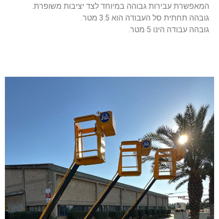
המאפשרת עבירות גבוהה במיוחד לצד יציבות משופרת.
גובהה תחתית סל העבודה הוא 3.5 מטר.
גובהה עבודה הינו 5 מטר.