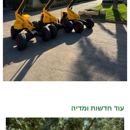
עוד חדשות ומדיה