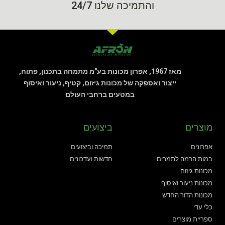
והתמיכה שלנו 24/7
מאז 1967, אפרון מכונות בע"מ מתמחה בתכנון, פתוח,
ייצור ואספקה של מכונות גיזום, קטיף, ניעור ואיסוף
במטעים ברחבי העולם
מוצרים
ביצועים
אפרונים
תמיכה וביצועים
במות הרמה לתמרים
חדשות ועדכונים
מכונות גיזום
מכונות ניעור ואיסוף
מכונות הדור החדש
כלי עדי
ספריית מוצרים