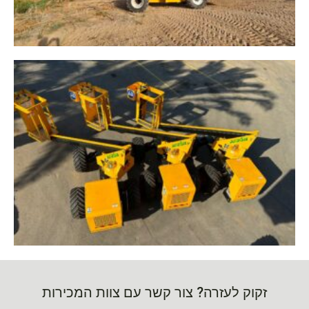
זקוק לעזרה? צור קשר עם צוות המכירות