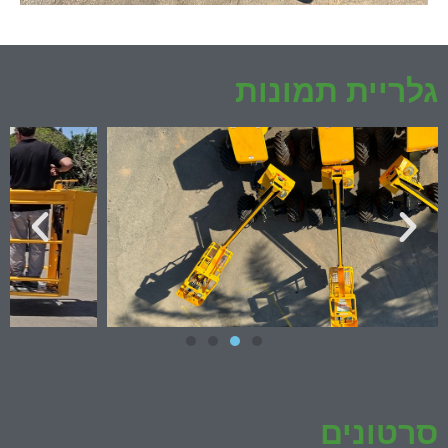
גלריית תמונות
סרטונים