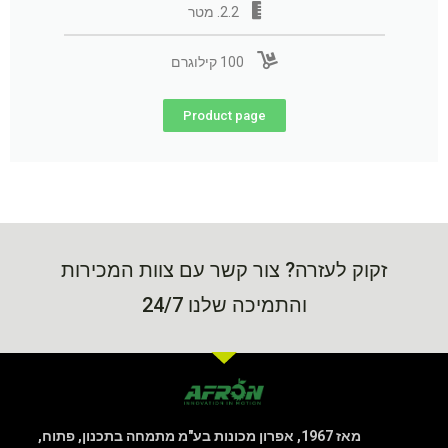
2.2. מטר
100 קילוגרם
Product page
זקוק לעזרה? צור קשר עם צוות המכירות
והתמיכה שלנו 24/7
מאז 1967, אפרון מכונות בע"מ מתמחה בתכנון, פתוח,