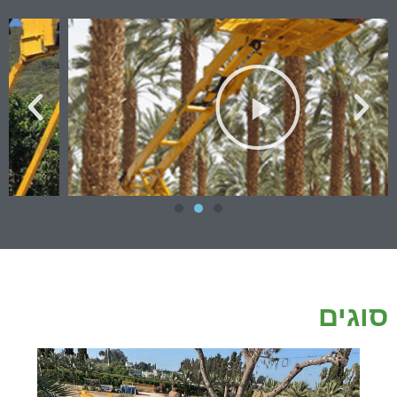
סוגים